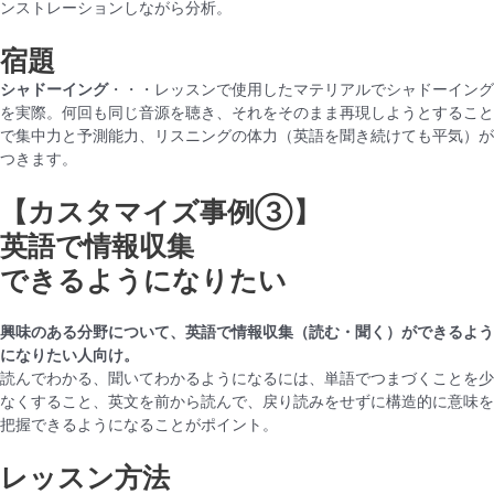
ンストレーションしながら分析。
宿題
シャドーイング
・・・レッスンで使用したマテリアルでシャドーイング
を実際。何回も同じ音源を聴き、それをそのまま再現しようとすること
で集中力と予測能力、リスニングの体力（英語を聞き続けても平気）が
つきます。
【カスタマイズ事例③】
英語で情報収集
できるようになりたい
興味のある分野について、英語で情報収集（読む・聞く）ができるよう
になりたい人向け。
読んでわかる、聞いてわかるようになるには、単語でつまづくことを少
なくすること、英文を前から読んで、戻り読みをせずに構造的に意味を
把握できるようになることがポイント。
レッスン方法