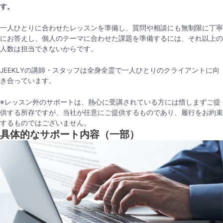
す。
一人ひとりに合わせたレッスンを準備し、質問や相談にも無制限に丁寧
にお答えし、個人のテーマに合わせた課題を準備するには、それ以上の
人数は担当できないからです。
JEEKLYの講師・スタッフは全身全霊で一人ひとりのクライアントに向
き合っています。
※レッスン外のサポートは、熱心に受講されている方には惜しまずご提
供する所存ですが、当社が任意にご提供するものであり、履行をお約束
するものではございません。
具体的なサポート内容（一部）