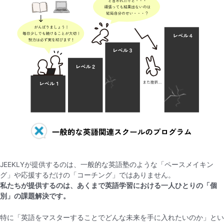
JEEKLYが提供するのは、一般的な英語塾のような「ペースメイキン
グ」や応援するだけの「コーチング」ではありません。
私たちが提供するのは、あくまで英語学習における一人ひとりの「個
別」の課題解決です。
特に「英語をマスターすることでどんな未来を手に入れたいのか」とい