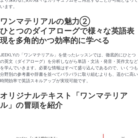
より深めるための様々なカリキュラムをご用意することが可能となって
います。
ワンマテリアルの魅力②
ひとつのダイアローグで様々な英語表
現を多角的かつ効率的に学べる
JEEKLYの「ワンマテリアル」を使ったレッスンでは、徹底的にひとつ
の英文（ダイアローグ）を分析しながら単語・文法・発音・英作文など
を学んでいきます。必要な情報はすべて盛り込んであるので、いくつも
分野別の参考書や辞書を並べてバラバラに取り組むよりも、遥かに高い
時間効率で英語スキルアップが実現可能です。
オリジナルテキスト「ワンマテリア
ル」の冒頭を紹介