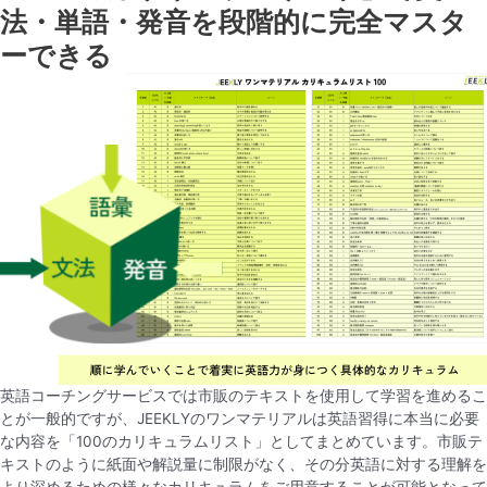
法・単語・発音を段階的に完全マスタ
ーできる​
英語コーチングサービスでは市販のテキストを使用して学習を進めるこ
とが一般的ですが、JEEKLYのワンマテリアルは英語習得に本当に必要
な内容を「100のカリキュラムリスト」としてまとめています。市販テ
キストのように紙面や解説量に制限がなく、その分英語に対する理解を