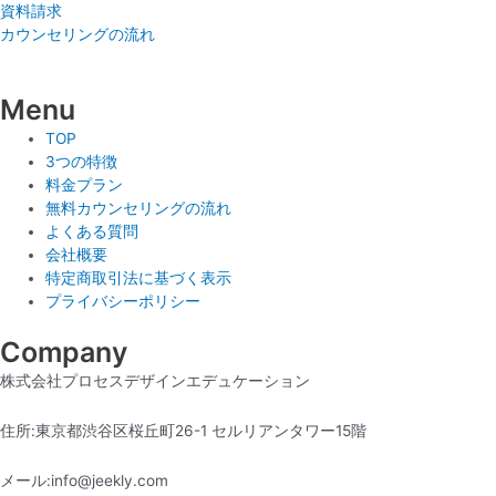
資料請求
カウンセリングの流れ
Menu
TOP
3つの特徴
料金プラン
無料カウンセリングの流れ
よくある質問
会社概要
特定商取引法に基づく表示
プライバシーポリシー
Company
株式会社プロセスデザインエデュケーション
住所:東京都渋谷区桜丘町26-1 セルリアンタワー15階
メール:info@jeekly.com