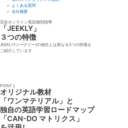
よくある質問
会社概要
完全オンライン英語個別指導
「JEEKLY」
３つの特徴
JEEKLY(ジークリー)の他社とは異なる3つの特徴を
ご紹介しています
POINT１
オリジナル教材
「ワンマテリアル」と
独自の英語学習ロードマップ
「CAN-DO マトリクス」
を活用し