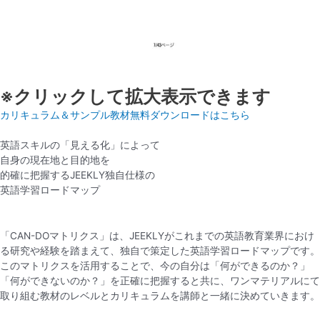
※クリックして拡大表示できます
カリキュラム＆サンプル教材無料ダウンロードはこちら
英語スキルの「見える化」によって
自身の現在地と目的地を
的確に把握するJEEKLY独自仕様の
英語学習ロードマップ
「CAN-DOマトリクス」は、JEEKLYが
これまでの
英語教育業界におけ
る研究や経験を踏まえて、独自で策定した英語学習ロードマップです。
このマトリクスを活用することで、今の自分は「何ができるのか？」
「何ができないのか？」を正確に把握すると共に、ワンマテリアルにて
取り組む教材のレベルとカリキュラムを講師と一緒に決めていきます。