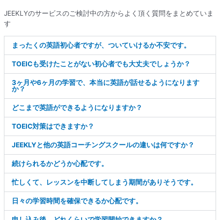
JEEKLYのサービスのご検討中の方からよく頂く質問をまとめていま
す
まったくの英語初心者ですが、ついていけるか不安です。
TOEICも受けたことがない初心者でも大丈夫でしょうか？
3ヶ月や6ヶ月の学習で、本当に英語が話せるようになります
か？
どこまで英語ができるようになりますか？
TOEIC対策はできますか？
JEEKLYと他の英語コーチングスクールの違いは何ですか？
続けられるかどうか心配です。
忙しくて、レッスンを中断してしまう期間がありそうです。
日々の学習時間を確保できるか心配です。
申し込み後、どれくらいで学習開始できますか？