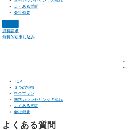
無料カウンセリングの流れ
よくある質問
会社概要
資料請求
無料体験申し込み
TOP
３つの特徴
料金プラン
無料カウンセリングの流れ
よくある質問
会社概要
よくある質問