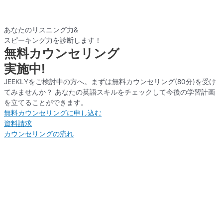
あなたのリスニング力&
スピーキング力を診断します！
無料カウンセリング
実施中!
JEEKLYをご検討中の方へ。まずは無料カウンセリング(80分)を受け
てみませんか？ あなたの英語スキルをチェックして今後の学習計画
を立てることができます。
無料カウンセリングに申し込む
資料請求
カウンセリングの流れ