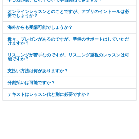
オンラインレッスンとのことですが、アプリのイントールは必
要でしょうか？
海外からも受講可能でしょうか？
近々、プレゼンがあるのですが、準備のサポートはしていただ
けますか？
リスニングが苦手なのですが、リスニング重視のレッスンは可
能ですか？
支払い方法は何がありますか？
分割払いは可能ですか？
テキストはレッスン代と別に必要ですか？